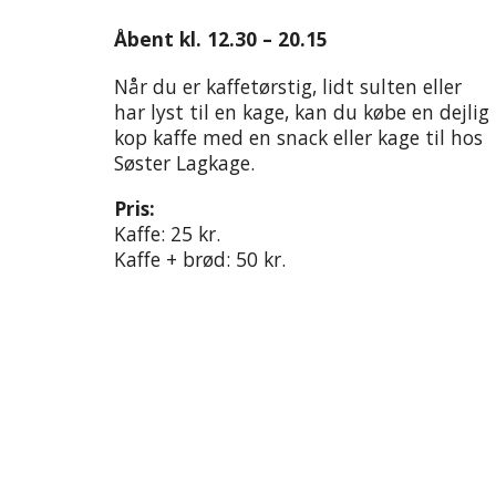
Åbent kl. 12.30 – 20.15
Når du er kaffetørstig, lidt sulten eller
har lyst til en kage, kan du købe en dejlig
kop kaffe med en snack eller kage til hos
Søster Lagkage.
Pris:
Kaffe: 25 kr.
Kaffe + brød: 50 kr.