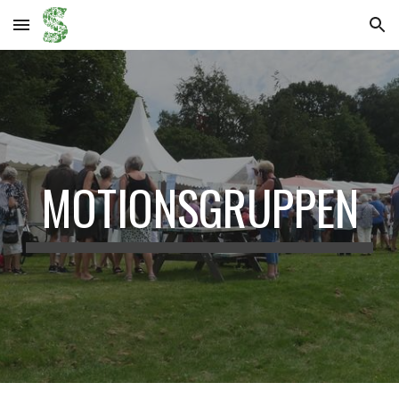
Skip to main content
Skip to navigation
MOTIONSGRUPPEN