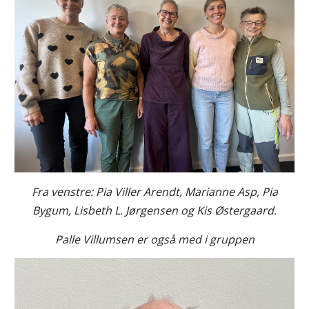
Fra venstre: Pia Viller Arendt, Marianne Asp, Pia
Bygum, Lisbeth L. Jørgensen og Kis Østergaard.
Palle Villumsen er også med i gruppen