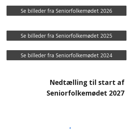
Se billeder fra Seniorfolkemødet 2026
Se billeder fra Seniorfolkemødet 2025
Se billeder fra Seniorfolkemødet 2024
Nedtælling til start af
Seniorfolkemødet 202
7